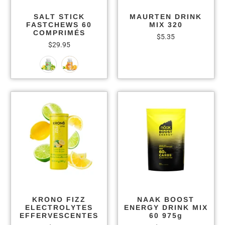
SALT STICK
MAURTEN DRINK
FASTCHEWS 60
MIX 320
COMPRIMÉS
$5.35
$29.95
KRONO FIZZ
NAAK BOOST
ELECTROLYTES
ENERGY DRINK MIX
EFFERVESCENTES
60 975g