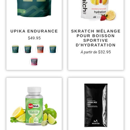
UPIKA ENDURANCE
SKRATCH MÉLANGE
POUR BOISSON
$49.95
SPORTIVE
D'HYDRATATION
$32.95
À partir de