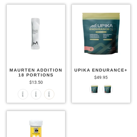
MAURTEN ADDITION
UPIKA ENDURANCE+
18 PORTIONS
$49.95
$13.50