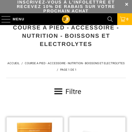
INSCRIVEZ-VOUS À L'INFOLETTRE ET
RECEVEZ 10% DE RABAIS SUR VOTRE
PROCHAIN ACHAT
MENU
0
COURSE A PIED - ACCESSOIRE -
NUTRITION - BOISSONS ET
ELECTROLYTES
ACCUEIL
/
COURSE A PIED - ACCESSOIRE - NUTRITION - BOISSONS ET ELECTROLYTES
/
PAGE 1 DE 1
Filtre