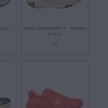
AIL -
HOKA TRANSPORT 2 - FEMME
$174.95