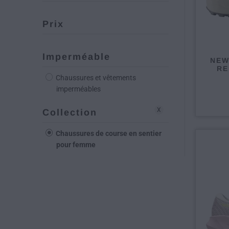
Prix
Imperméable
NEW
RE
Chaussures et vêtements
imperméables
X
Collection
Chaussures de course en sentier
pour femme