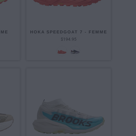
MME
HOKA SPEEDGOAT 7 - FEMME
$194.95