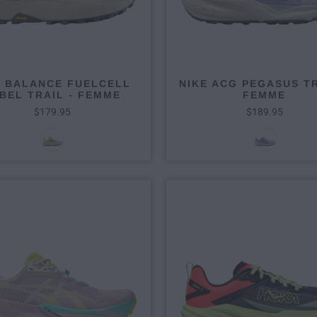
 BALANCE FUELCELL
NIKE ACG PEGASUS TR
BEL TRAIL - FEMME
FEMME
$179.95
$189.95